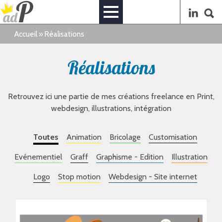
Accueil
»
Réalisations
Réalisations
Retrouvez ici une partie de mes créations freelance en Print,
webdesign, illustrations, intégration
Toutes
Animation
Bricolage
Customisation
Evénementiel
Graff
Graphisme - Edition
Illustration
Logo
Stop motion
Webdesign - Site internet