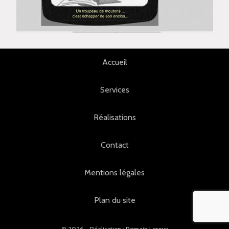
Accueil
Services
Réalisations
Contact
Mentions légales
Plan du site
© 2026 - Réalisation : Romain Leroux