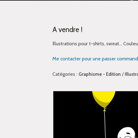
A vendre !
Illustrations pour t-shirts, sweat… Couleu
Me contacter pour une passer command
Catégories :
/
Graphisme - Edition
Illustr