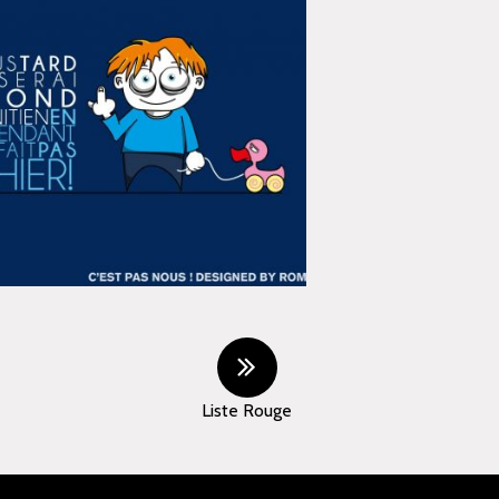
Liste Rouge