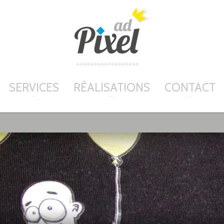
SERVICES
RÉALISATIONS
CONTACT