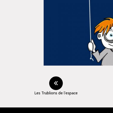
Les Trublions de l’espace