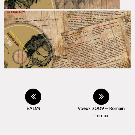
EADM
Voeux 2009 – Romain
Leroux