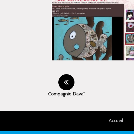
Compagnie Davaï
Accueil