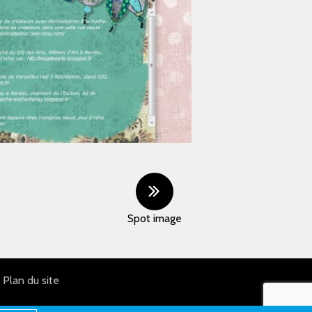
Spot image
Plan du site